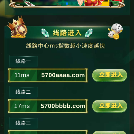
线路一
11ms
5700aaaa.com
线路二
17ms
5700bbbb.com
线路三